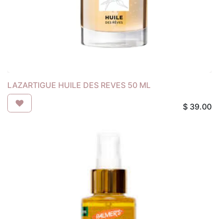
LAZARTIGUE HUILE DES REVES 50 ML
$
39.00